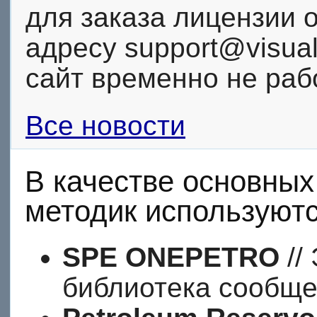
для заказа лицензии 
адресу support@visual
сайт временно не раб
Все новости
В качестве основных
методик используютс
SPE ONEPETRO
//
библиотека сообще