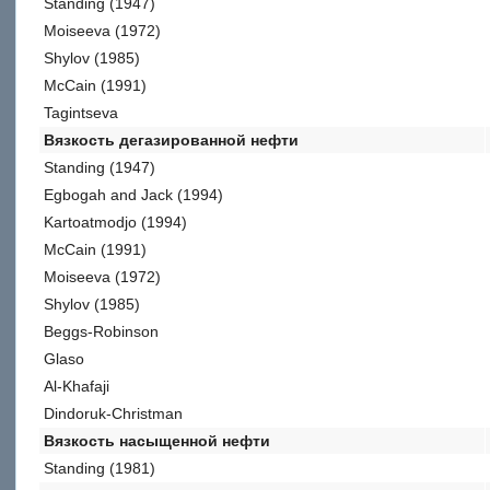
Standing (1947)
Moiseeva (1972)
Shylov (1985)
McCain (1991)
Tagintseva
Вязкость дегазированной нефти
Standing (1947)
Egbogah and Jack (1994)
Kartoatmodjo (1994)
McCain (1991)
Moiseeva (1972)
Shylov (1985)
Beggs-Robinson
Glaso
Al-Khafaji
Dindoruk-Christman
Вязкость насыщенной нефти
Standing (1981)